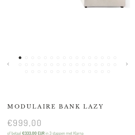
MODULAIRE BANK LAZY
€999,00
of betaal
€333,00 EUR
in 3 stappen met Klarna