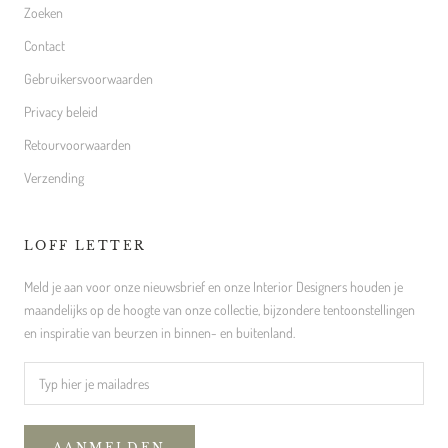
Zoeken
Contact
Gebruikersvoorwaarden
Privacy beleid
Retourvoorwaarden
Verzending
LOFF LETTER
Meld je aan voor onze nieuwsbrief en onze Interior Designers houden je
maandelijks op de hoogte van onze collectie, bijzondere tentoonstellingen
en inspiratie van beurzen in binnen- en buitenland.
AANMELDEN